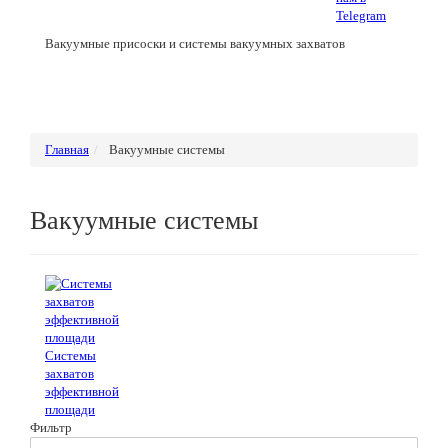
Вакуумные присоски и системы вакуумных захватов
Главная
Вакуумные системы
Вакуумные системы
Системы
захватов
эффективной
площади
Фильтр