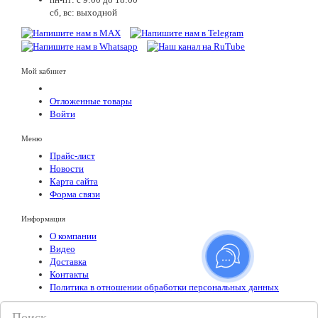
сб, вс: выходной
Мой кабинет
Отложенные товары
Войти
Меню
Прайс-лист
Новости
Карта сайта
Форма связи
Информация
О компании
Видео
Доставка
Контакты
Политика в отношении обработки персональных данных