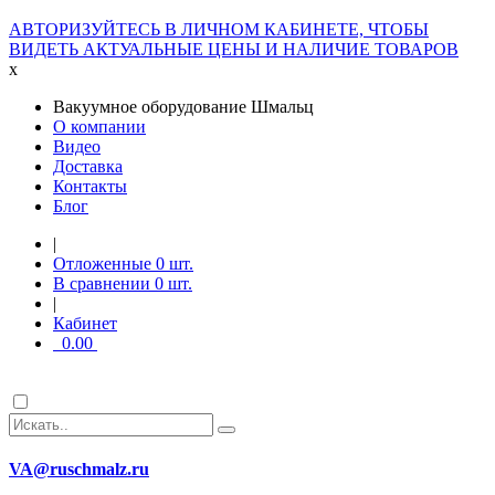
АВТОРИЗУЙТЕСЬ В ЛИЧНОМ КАБИНЕТЕ, ЧТОБЫ
ВИДЕТЬ АКТУАЛЬНЫЕ ЦЕНЫ И НАЛИЧИЕ ТОВАРОВ
x
Вакуумное оборудование Шмальц
О компании
Видео
Доставка
Контакты
Блог
|
Отложенные
0
шт.
В сравнении
0
шт.
|
Кабинет
0.00
VA@ruschmalz.ru