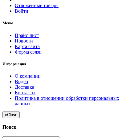
Отложенные товары
Войти
Меню
Прайс-лист
Новости
Карта сайта
Форма связи
Информация
О компании
Видео
Доставка
Контакты
Политика в отношении обработки персональных
данных
x
Close
Поиск