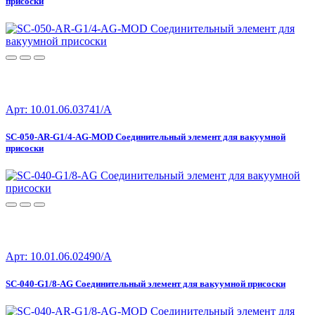
присоски
Арт: 10.01.06.03741/A
SC-050-AR-G1/4-AG-MOD Соединительный элемент для вакуумной
присоски
Арт: 10.01.06.02490/A
SC-040-G1/8-AG Соединительный элемент для вакуумной присоски