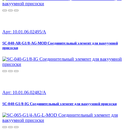
Арт: 10.01.06.02495/A
SC-040-AR-G1/8-AG-MOD Соединительный элемент для вакуумной
присоски
Арт: 10.01.06.02482/A
SC-040-G1/8-IG Соединительный элемент для вакуумной присоски