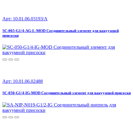
Арт: 10.01.06.03193/A
SC-065-G1/4-AG-L-MOD Соединительный элемент для вакуумной
присоски
Арт: 10.01.06.02488
SC-050-G1/4-IG-MOD Соединительный элемент для вакуумной присоски