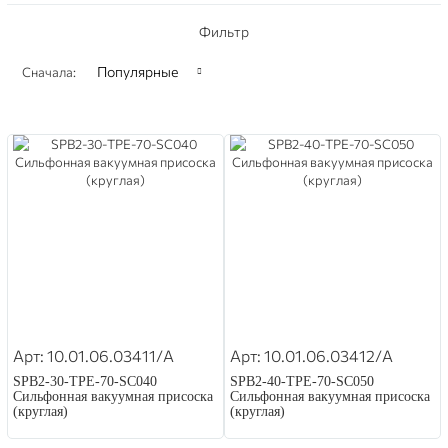
Фильтр
Популярные
Сначала:
Арт: 10.01.06.03411/A
Арт: 10.01.06.03412/A
SPB2-30-TPE-70-SC040
SPB2-40-TPE-70-SC050
Сильфонная вакуумная присоска
Сильфонная вакуумная присоска
(круглая)
(круглая)