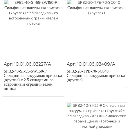
Арт: 10.01.06.03227/A
Арт: 10.01.06.03409/A
SPB2-40-SI-55-SW150-P
SPB2-20-TPE-70-SC040
Сильфонная вакуумная присоска
Сильфонная вакуумная присоска
(круглая) с 2.5 складками со
(круглая)
встроенным ограничителем
потока