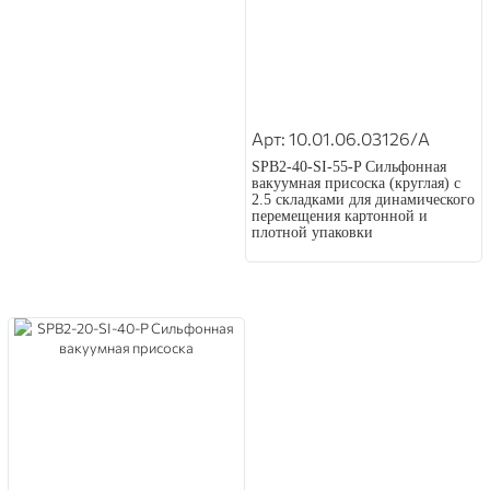
Арт: 10.01.06.03126/A
SPB2-40-SI-55-P Сильфонная
вакуумная присоска (круглая) с
2.5 складками для динамического
перемещения картонной и
плотной упаковки