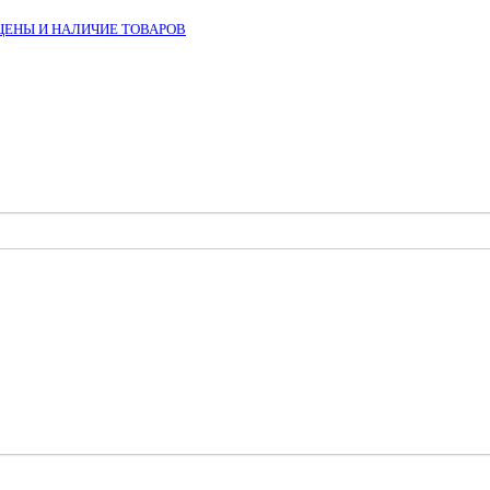
ЦЕНЫ И НАЛИЧИЕ ТОВАРОВ